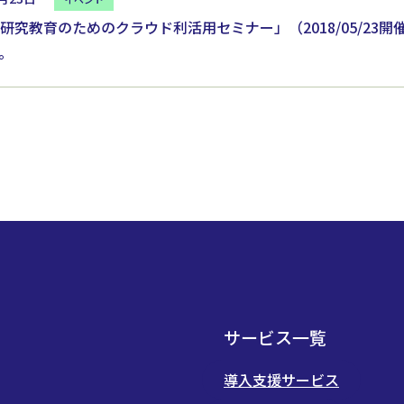
「研究教育のためのクラウド利活用セミナー」（2018/05/23
。
サービス一覧
導入支援サービス