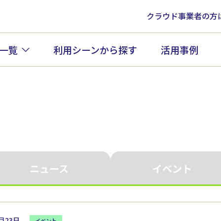
クラウド事業者の方
一覧
利用シーンから探す
活用事例
ニュース
イベント
4月23日