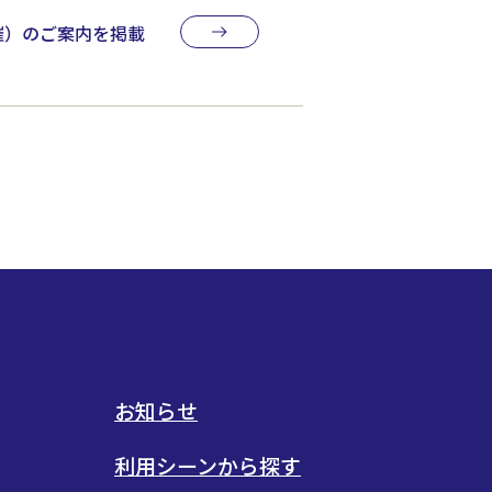
開催）のご案内を掲載
お知らせ
利用シーンから探す