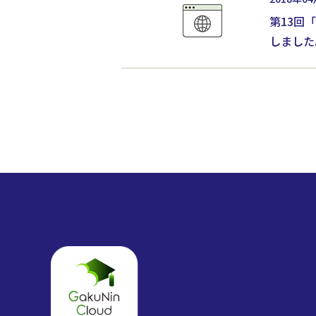
第13回
しました