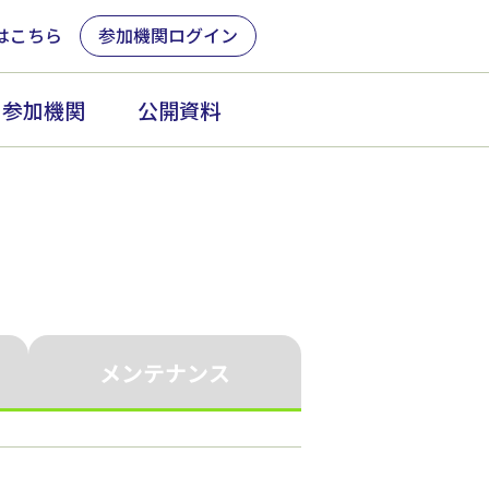
はこちら
参加機関ログイン
参加機関
公開資料
メンテナンス