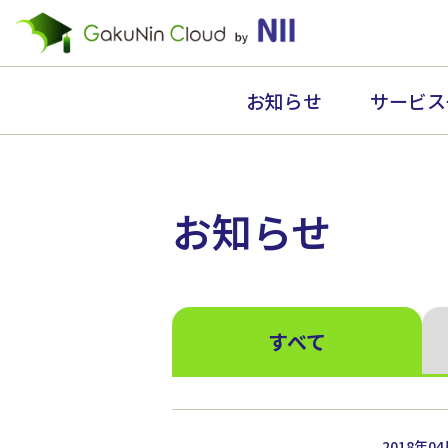
お知らせ
サービス
お知らせ
すべて
2018年0