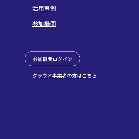
活用事例
参加機関
参加機関ログイン
クラウド事業者の方はこちら