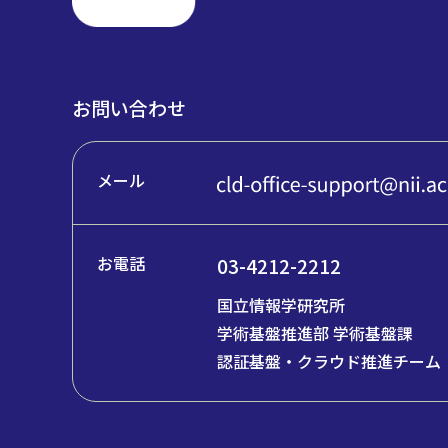
お問い合わせ
メール
お電話
03-4212-2212
国立情報学研究所
学術基盤推進部 学術基盤課
認証基盤・クラウド推進チーム