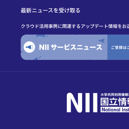
最新ニュースを受け取る
クラウド活用事例に関連するアップデート情報をお送