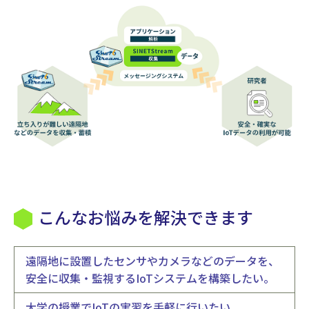
こんなお悩みを解決できます
遠隔地に設置したセンサやカメラなどのデータを、
安全に収集・監視するIoTシステムを構築したい。
大学の授業でIoTの実習を手軽に行いたい。