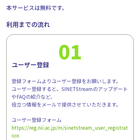
本サービスは無料です。
利用までの流れ
ユーザー登録
登録フォームよりユーザー登録をお願いします。
ユーザー登録すると、SINETStreamのアップデート
やFAQの紹介など、
役立つ情報をメールで提供させていただきます。
ユーザー登録フォーム
https://reg.nii.ac.jp/m/sinetstream_user_registrat
ion