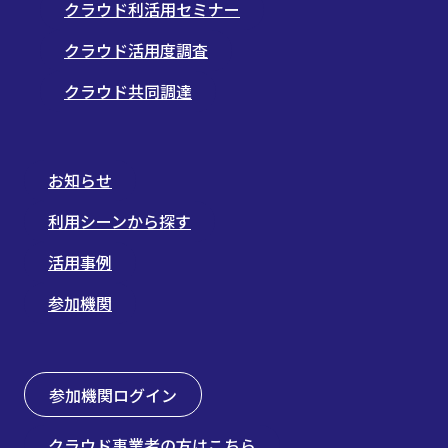
クラウド利活用セミナー
クラウド活用度調査
クラウド共同調達
お知らせ
利用シーンから探す
活用事例
参加機関
参加機関ログイン
クラウド事業者の方はこちら