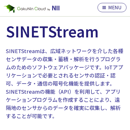
MENU
SINETStream
SINETStreamは、広域ネットワークを介した各種
センサデータの収集・蓄積・解析を行うプログラ
ムのためのソフトウェアパッケージです。IoTアプ
リケーションで必要とされるセンサの認証・認
可、データ・通信の暗号化機能を提供します。
SINETStreamの機能（API）を利用して、アプリ
ケーションプログラムを作成することにより、遠
隔地のセンサからのデータを確実に収集し、解析
することが可能です。