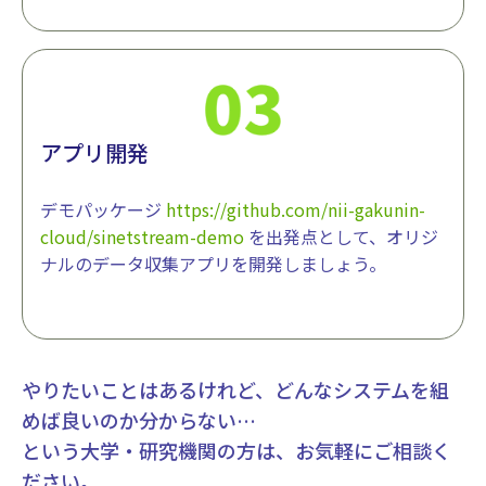
アプリ開発
デモパッケージ
https://github.com/nii-gakunin-
cloud/sinetstream-demo
を出発点として、オリジ
ナルのデータ収集アプリを開発しましょう。
やりたいことはあるけれど、どんなシステムを組
めば良いのか分からない…
という大学・研究機関の方は、お気軽にご相談く
ださい。