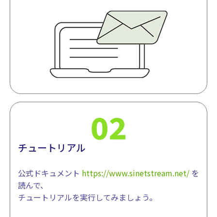
チュートリアル
公式ドキュメント
https://www.sinetstream.net/
を
読んで、
チュートリアルを実行してみましょう。