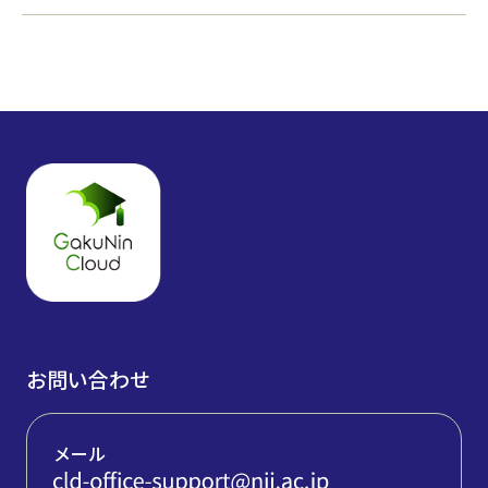
お問い合わせ
メール