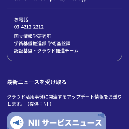
お電話
03-4212-2212
国立情報学研究所
学術基盤推進部 学術基盤課
認証基盤・クラウド推進チーム
最新ニュースを受け取る
クラウド活用事例に関連するアップデート情報をお送り
します。（提供：NII）