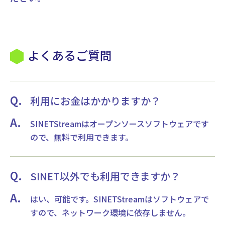
よくあるご質問
利用にお金はかかりますか？
SINETStreamはオープンソースソフトウェアです
ので、無料で利用できます。
SINET以外でも利用できますか？
はい、可能です。SINETStreamはソフトウェアで
すので、ネットワーク環境に依存しません。