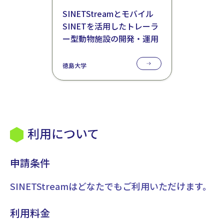
SINETStreamとモバイル
SINETを活用したトレーラ
ー型動物施設の開発・運用
徳島大学
利用について
申請条件
SINETStreamはどなたでもご利用いただけます。
利用料金