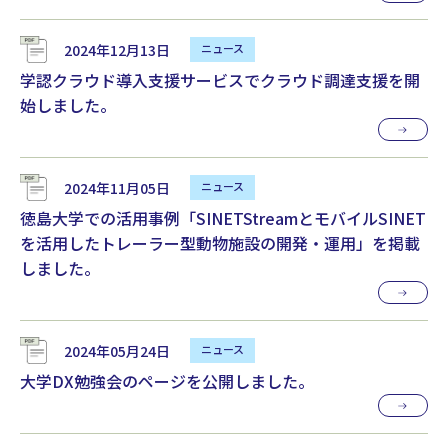
2024年12月13日
学認クラウド導入支援サービスでクラウド調達支援を開
始しました。
2024年11月05日
徳島大学での活用事例「SINETStreamとモバイルSINET
を活用したトレーラー型動物施設の開発・運用」を掲載
しました。
2024年05月24日
大学DX勉強会のページを公開しました。