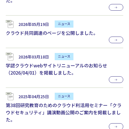
た。
2026年05月19日
クラウド共同調達のページを公開しました。
2026年03月18日
学認クラウドwebサイトリニューアルのお知らせ
（2026/04/01）を掲載しました。
2025年04月25日
第38回研究教育のためのクラウド利活用セミナー「クラ
ウドセキュリティ」講演動画公開のご案内を掲載しまし
た。