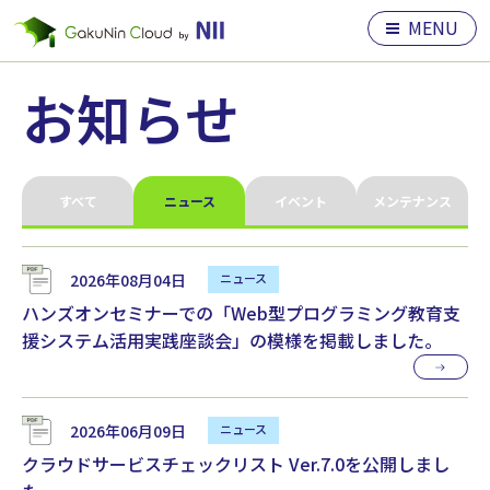
MENU
お知らせ
すべて
ニュース
イベント
メンテナンス
2026年08月04日
ハンズオンセミナーでの「Web型プログラミング教育支
援システム活用実践座談会」の模様を掲載しました。
2026年06月09日
クラウドサービスチェックリスト Ver.7.0を公開しまし