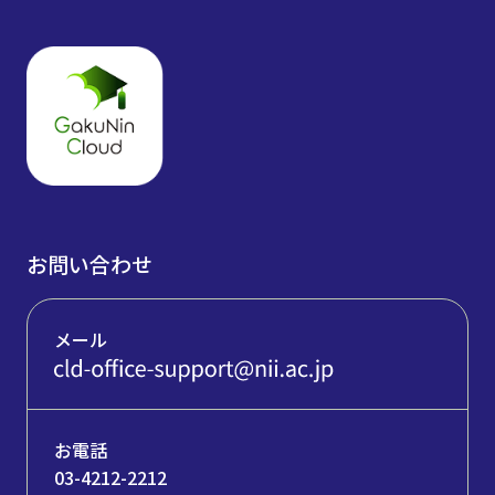
お問い合わせ
メール
お電話
03-4212-2212