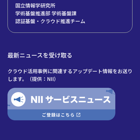
国立情報学研究所
学術基盤推進部 学術基盤課
認証基盤・クラウド推進チーム
最新ニュースを受け取る
クラウド活用事例に関連するアップデート情報をお送り
します。（提供：NII）