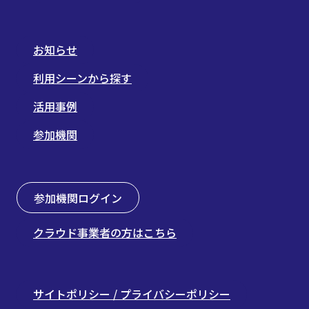
お知らせ
利用シーンから探す
活用事例
参加機関
参加機関ログイン
クラウド事業者の方はこちら
サイトポリシー / プライバシーポリシー