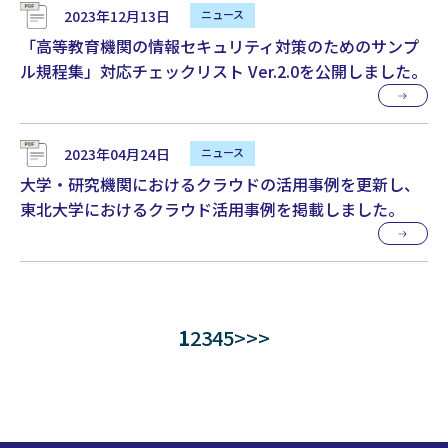
2023年12月13日
「高等教育機関の情報セキュリティ対策のためのサンプ
ル規程集」対応チェックリスト Ver.2.0を公開しました。
2023年04月24日
大学・研究機関におけるクラウドの活用事例を更新し、
東北大学におけるクラウド活用事例を掲載しました。
1
2
3
4
5
>
>>