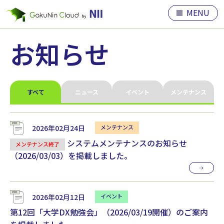
MENU
お知らせ
すべて
ニュース
イベント
メンテナンス
2026年02月24日
システムメンテナンスのお知らせ
メンテナンス終了
（2026/03/03）を掲載しました。
2026年02月12日
第12回「大学DX勉強会」（2026/03/19開催）のご案内