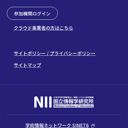
参加機関ログイン
クラウド事業者の方はこちら
サイトポリシー / プライバシーポリシー
サイトマップ
学術情報ネットワーク SINET6