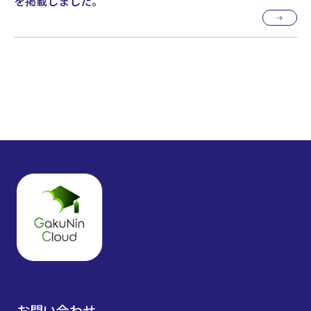
を掲載しました。
お問い合わせ