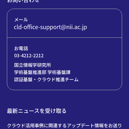
メール
お電話
03-4212-2212
国立情報学研究所
学術基盤推進部 学術基盤課
認証基盤・クラウド推進チーム
最新ニュースを受け取る
クラウド活用事例に関連するアップデート情報をお送り