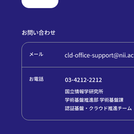
お問い合わせ
メール
お電話
03-4212-2212
国立情報学研究所
学術基盤推進部 学術基盤課
認証基盤・クラウド推進チーム