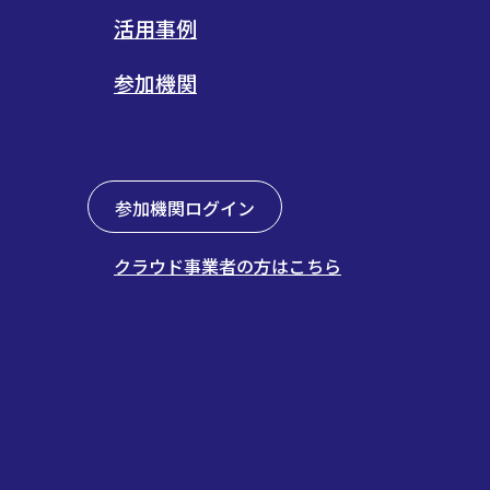
活用事例
参加機関
参加機関ログイン
クラウド事業者の方はこちら