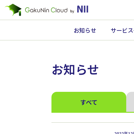
お知らせ
サービス
お知らせ
すべて
2022年1