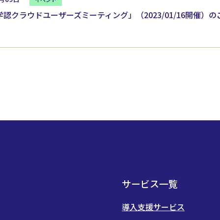
学認クラウドユーザーズミーティング」（2023/01/16開催）
サービス一覧
導入支援サービス