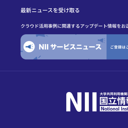
最新ニュースを受け取る
クラウド活用事例に関連するアップデート情報をお送