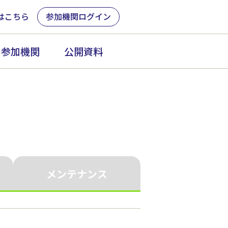
はこちら
参加機関ログイン
参加機関
公開資料
メンテナンス