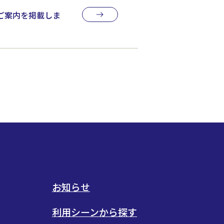
のご案内を掲載しま
お知らせ
利用シーンから探す