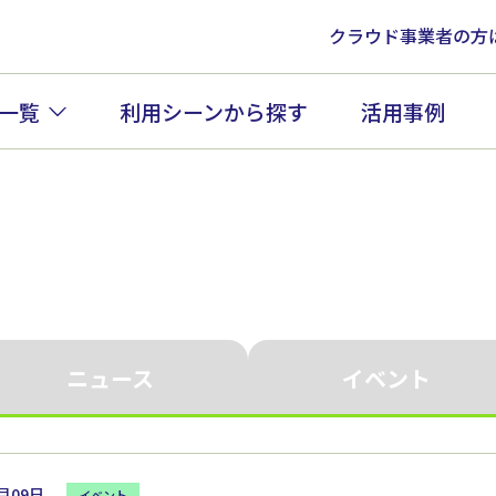
クラウド事業者の方
一覧
利用シーンから探す
活用事例
ニュース
イベント
2月09日