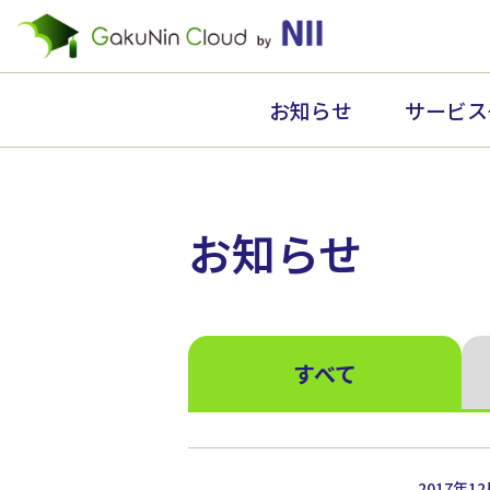
お知らせ
サービス
お知らせ
すべて
2017年1