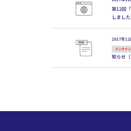
第12回
しました
2017年1
メンテナン
知らせ（20