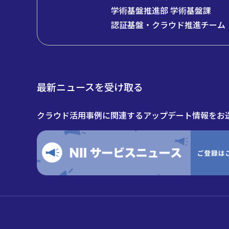
学術基盤推進部 学術基盤課
認証基盤・クラウド推進チーム
最新ニュースを受け取る
クラウド活用事例に関連するアップデート情報をお送