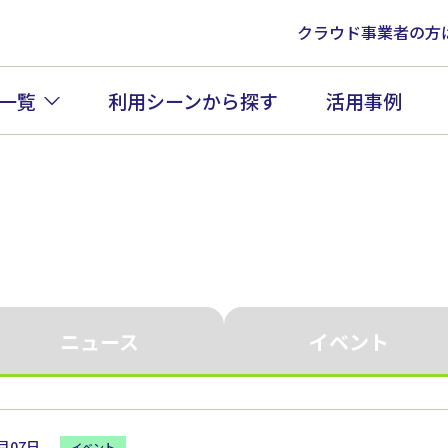
クラウド事業者の方
一覧
利用シーンから探す
活用事例
ニュース
イベント
2月07日