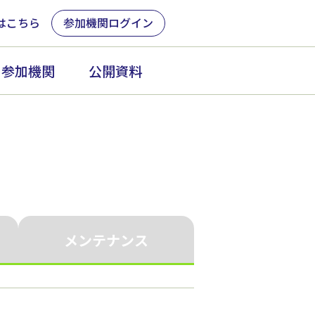
はこちら
参加機関ログイン
参加機関
公開資料
メンテナンス