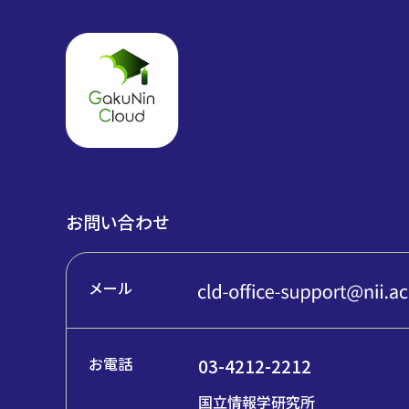
お問い合わせ
メール
お電話
03-4212-2212
国立情報学研究所