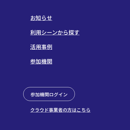
お知らせ
利用シーンから探す
活用事例
参加機関
参加機関ログイン
クラウド事業者の方はこちら