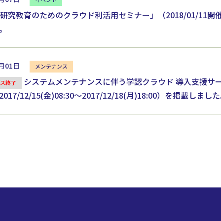
「研究教育のためのクラウド利活用セミナー」（2018/01/11
。
2月01日
システムメンテナンスに伴う学認クラウド 導入支援サ
ス終了
17/12/15(金)08:30～2017/12/18(月)18:00）を掲載しまし