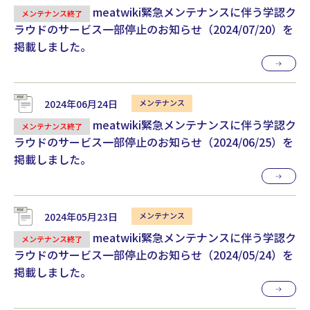
meatwiki緊急メンテナンスに伴う学認ク
メンテナンス終了
ラウドのサービス一部停止のお知らせ（2024/07/20）を
掲載しました。
2024年06月24日
meatwiki緊急メンテナンスに伴う学認ク
メンテナンス終了
ラウドのサービス一部停止のお知らせ（2024/06/25）を
掲載しました。
2024年05月23日
meatwiki緊急メンテナンスに伴う学認ク
メンテナンス終了
ラウドのサービス一部停止のお知らせ（2024/05/24）を
掲載しました。