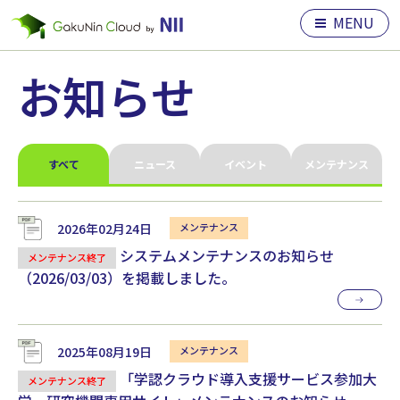
MENU
お知らせ
すべて
ニュース
イベント
メンテナンス
2026年02月24日
システムメンテナンスのお知らせ
メンテナンス終了
（2026/03/03）を掲載しました。
2025年08月19日
「学認クラウド導入支援サービス参加大
メンテナンス終了