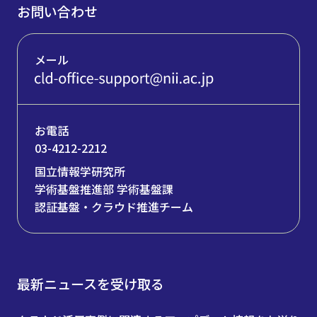
お問い合わせ
メール
お電話
03-4212-2212
国立情報学研究所
学術基盤推進部 学術基盤課
認証基盤・クラウド推進チーム
最新ニュースを受け取る