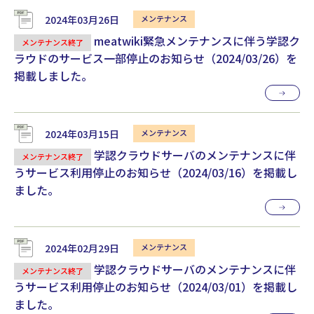
2024年03月26日
meatwiki緊急メンテナンスに伴う学認ク
メンテナンス終了
ラウドのサービス一部停止のお知らせ（2024/03/26）を
掲載しました。
2024年03月15日
学認クラウドサーバのメンテナンスに伴
メンテナンス終了
うサービス利用停止のお知らせ（2024/03/16）を掲載し
ました。
2024年02月29日
学認クラウドサーバのメンテナンスに伴
メンテナンス終了
うサービス利用停止のお知らせ（2024/03/01）を掲載し
ました。