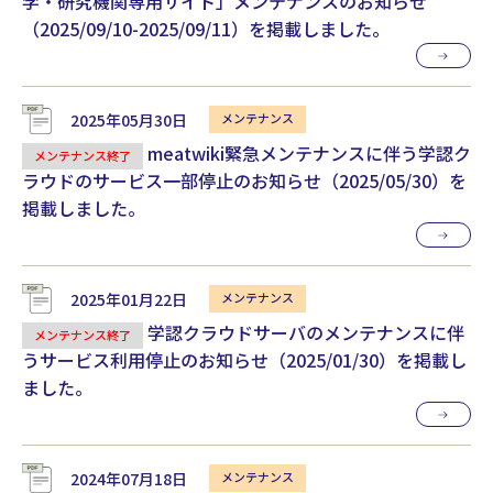
学・研究機関専用サイト」メンテナンスのお知らせ
（2025/09/10-2025/09/11）を掲載しました。
2025年05月30日
meatwiki緊急メンテナンスに伴う学認ク
メンテナンス終了
ラウドのサービス一部停止のお知らせ（2025/05/30）を
掲載しました。
2025年01月22日
学認クラウドサーバのメンテナンスに伴
メンテナンス終了
うサービス利用停止のお知らせ（2025/01/30）を掲載し
ました。
2024年07月18日