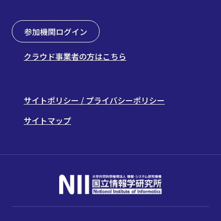
参加機関ログイン
クラウド事業者の方はこちら
サイトポリシー / プライバシーポリシー
サイトマップ