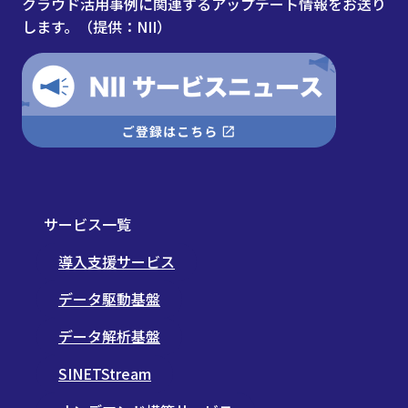
クラウド活用事例に関連するアップデート情報をお送り
します。（提供：NII）
サービス一覧
導入支援サービス
データ駆動基盤
データ解析基盤
SINETStream