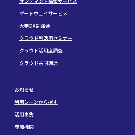
オンデマンド構築サービス
ゲートウェイサービス
大学DX勉強会
クラウド利活用セミナー
クラウド活用度調査
クラウド共同調達
お知らせ
利用シーンから探す
活用事例
参加機関