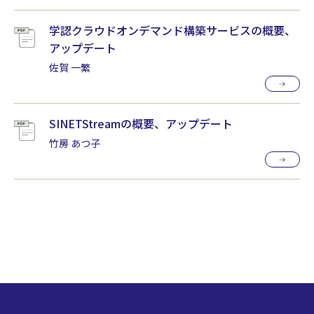
学認クラウドオンデマンド構築サービスの概要、
アップデート
佐賀 一繁
SINETStreamの概要、アップデート
竹房 あつ子