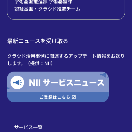
学術基盤推進部 学術基盤課
認証基盤・クラウド推進チーム
最新ニュースを受け取る
クラウド活用事例に関連するアップデート情報をお送り
します。（提供：NII）
サービス一覧