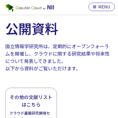
MENU
公開資料
国立情報学研究所は、定期的にオープンフォーラ
ムを開催し、クラウドに関する研究結果や将来性
について発表してきました。
以下から資料がご覧いただけます。
その他の文献リスト
はこちら
クラウド基盤研究開発セ