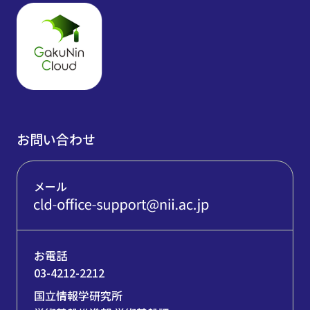
お問い合わせ
メール
お電話
03-4212-2212
国立情報学研究所