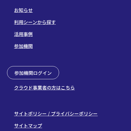
お知らせ
利用シーンから探す
活用事例
参加機関
参加機関ログイン
クラウド事業者の方はこちら
サイトポリシー / プライバシーポリシー
サイトマップ