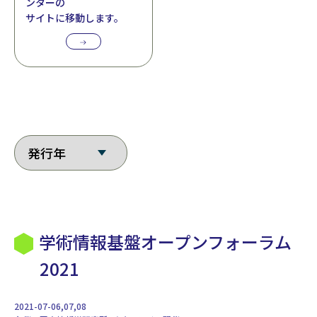
ンターの
サイトに移動します。
学術情報基盤オープンフォーラム
2021
2021-07-06,07,08