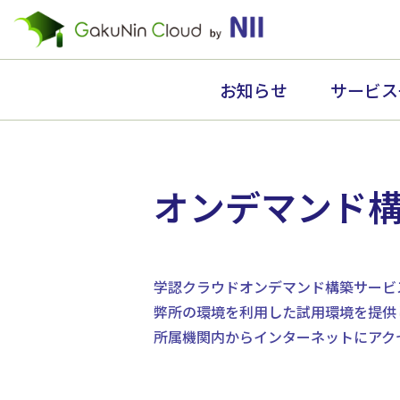
お知らせ
サービス
オンデマンド
学認クラウドオンデマンド構築サービ
弊所の環境を利用した試用環境を提供
所属機関内からインターネットにアクセ