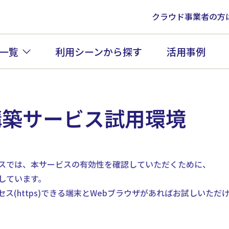
クラウド事業者の方
一覧
利用シーンから探す
活用事例
構築サービス試用環境
スでは、本サービスの有効性を確認していただくために、
しています。
ス(https)できる端末とWebブラウザがあればお試しいただ