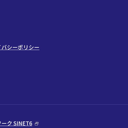
ライバシーポリシー
ク SINET6