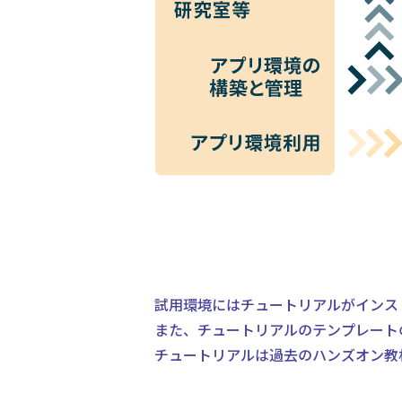
試用環境にはチュートリアルがインス
また、チュートリアルのテンプレート
チュートリアルは過去のハンズオン教