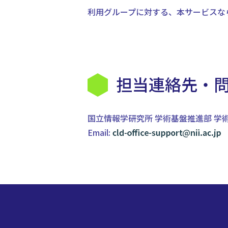
利用グループに対する、本サービスな
担当連絡先・
国立情報学研究所 学術基盤推進部 学
Email: