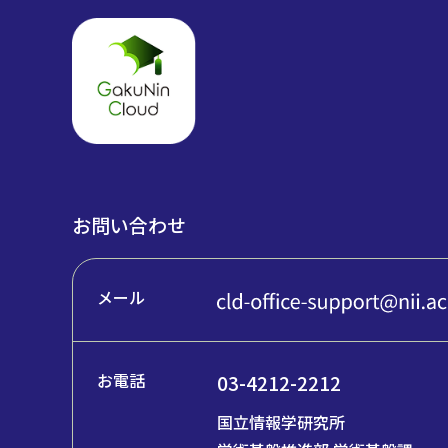
お問い合わせ
メール
お電話
03-4212-2212
国立情報学研究所