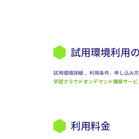
試用環境利用
試用環境詳細 、利用条件、申し込み
学認クラウドオンデマンド構築サービ
利用料金