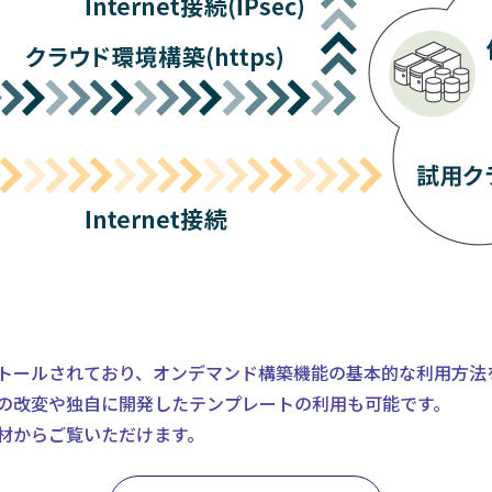
トールされており、オンデマンド構築機能の基本的な利用方法
の改変や独自に開発したテンプレートの利用も可能です。
材からご覧いただけます。