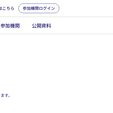
はこちら
参加機関ログイン
参加機関
公開資料
けます。