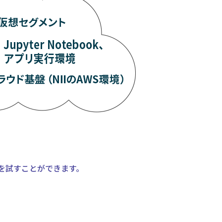
を試すことができます。