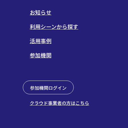
お知らせ
利用シーンから探す
活用事例
参加機関
参加機関ログイン
クラウド事業者の方はこちら