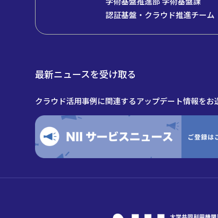
学術基盤推進部 学術基盤課
認証基盤・クラウド推進チーム
最新ニュースを受け取る
クラウド活用事例に関連するアップデート情報をお送