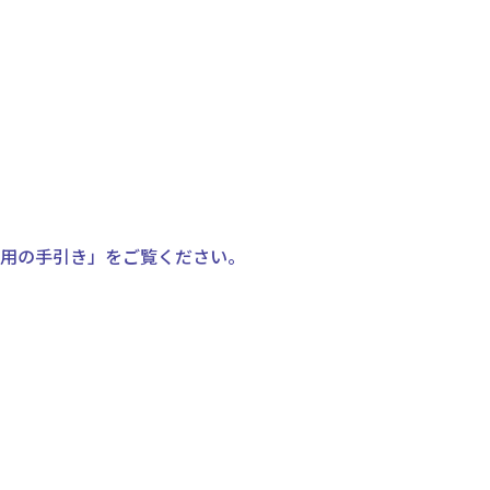
利用の手引き」をご覧ください。