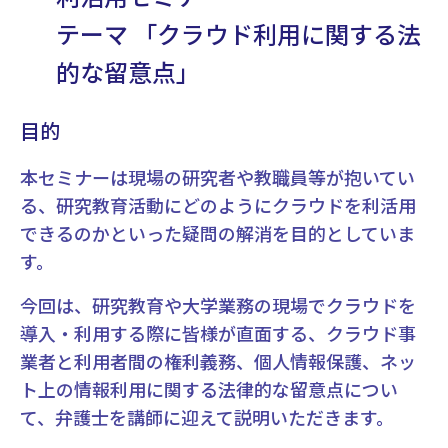
テーマ 「クラウド利用に関する法
的な留意点」
目的
本セミナーは現場の研究者や教職員等が抱いてい
る、研究教育活動にどのようにクラウドを利活用
できるのかといった疑問の解消を目的としていま
す。
今回は、研究教育や大学業務の現場でクラウドを
導入・利用する際に皆様が直面する、クラウド事
業者と利用者間の権利義務、個人情報保護、ネッ
ト上の情報利用に関する法律的な留意点につい
て、弁護士を講師に迎えて説明いただきます。