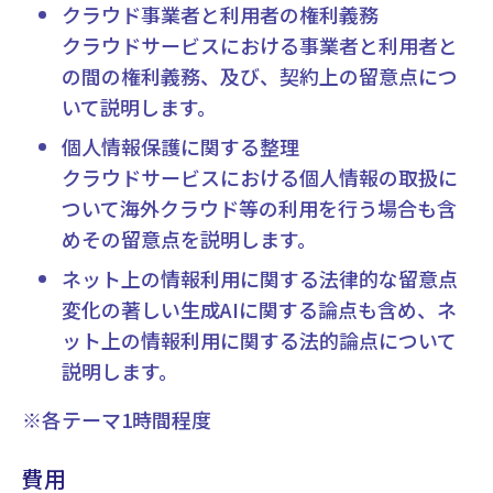
クラウド事業者と利用者の権利義務
クラウドサービスにおける事業者と利用者と
の間の権利義務、及び、契約上の留意点につ
いて説明します。
個人情報保護に関する整理
クラウドサービスにおける個人情報の取扱に
ついて海外クラウド等の利用を行う場合も含
めその留意点を説明します。
ネット上の情報利用に関する法律的な留意点
変化の著しい生成AIに関する論点も含め、ネ
ット上の情報利用に関する法的論点について
説明します。
※各テーマ1時間程度
費用