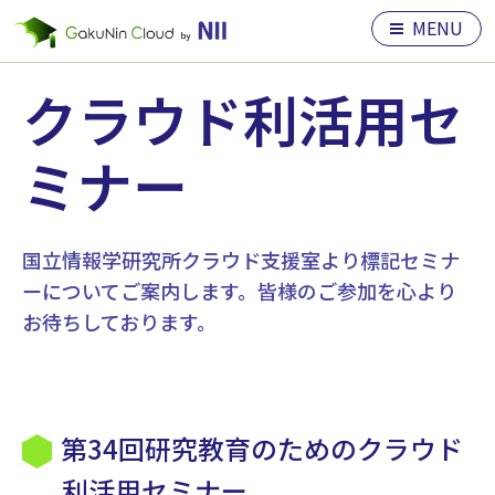
MENU
クラウド利活用セ
ミナー
国立情報学研究所クラウド支援室より標記セミナ
ーについてご案内します。皆様のご参加を心より
お待ちしております。
第34回研究教育のためのクラウド
利活用セミナー