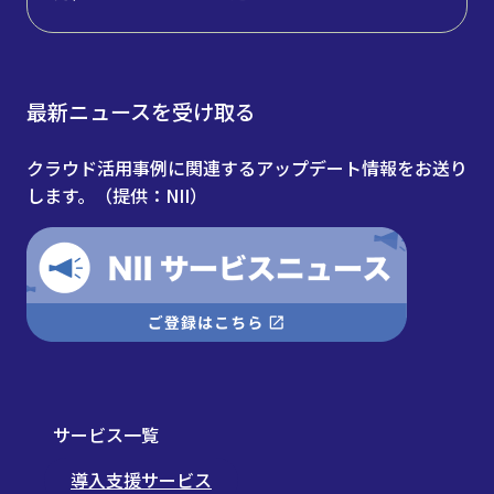
最新ニュースを受け取る
クラウド活用事例に関連するアップデート情報をお送り
します。（提供：NII）
サービス一覧
導入支援サービス