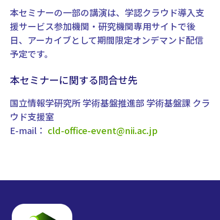
本セミナーの一部の講演は、学認クラウド導入支
援サービス参加機関・研究機関専用サイトで後
日、アーカイブとして期間限定オンデマンド配信
予定です。
本セミナーに関する問合せ先
国立情報学研究所 学術基盤推進部 学術基盤課 クラ
ウド支援室
E-mail：
cld-office-event@nii.ac.jp