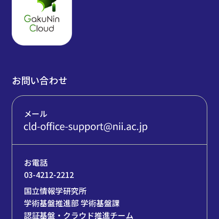
お問い合わせ
メール
お電話
03-4212-2212
国立情報学研究所
学術基盤推進部 学術基盤課
認証基盤・クラウド推進チーム