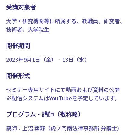
受講対象者
大学・研究機関等に所属する、教職員、研究者、
技術者、大学院生
開催期間
2023年9月1日（金）‐13日（水）
開催形式
セミナー専用サイトにて動画および資料の公開
※配信システムはYouTubeを予定しています。
プログラム・講師（敬称略）
講師：上沼 紫野（虎ノ門南法律事務所 弁護士）