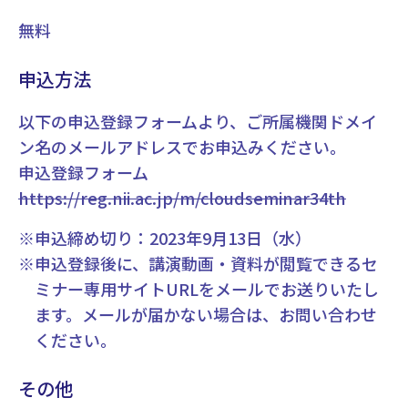
無料
申込方法
以下の申込登録フォームより、ご所属機関ドメイ
ン名のメールアドレスでお申込みください。
申込登録フォーム
https://reg.nii.ac.jp/m/cloudseminar34th
※申込締め切り：2023年9月13日（水）
※申込登録後に、講演動画・資料が閲覧できるセ
ミナー専用サイトURLをメールでお送りいたし
ます。メールが届かない場合は、お問い合わせ
ください。
その他