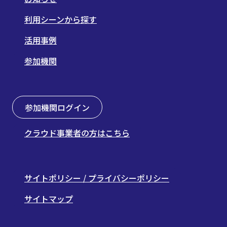
利用シーンから探す
活用事例
参加機関
参加機関ログイン
クラウド事業者の方はこちら
サイトポリシー / プライバシーポリシー
サイトマップ