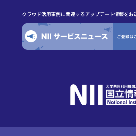
クラウド活用事例に関連するアップデート情報をお送