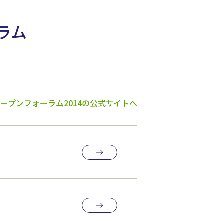
ラム
ープンフォーラム2014の公式サイトへ