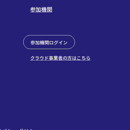
参加機関
参加機関ログイン
クラウド事業者の方はこちら