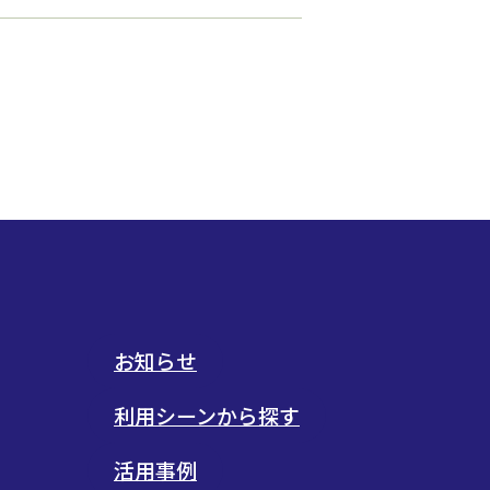
お知らせ
利用シーンから探す
活用事例