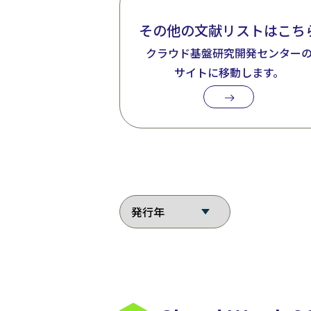
その他の文献リストはこち
クラウド基盤研究開発センター
サイトに移動します。