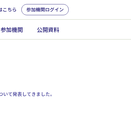
はこちら
参加機関ログイン
参加機関
公開資料
ついて発表してきました。