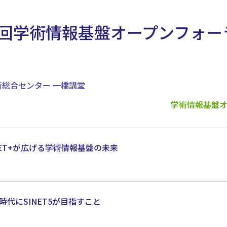
1回学術情報基盤オープンフォー
術総合センター 一橋講堂
学術情報基盤オ
ET+が広げる学術情報基盤の未来
時代にSINET5が目指すこと