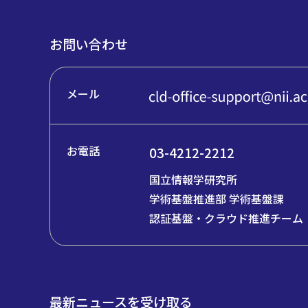
お問い合わせ
メール
お電話
03-4212-2212
国立情報学研究所
学術基盤推進部 学術基盤課
認証基盤・クラウド推進チーム
最新ニュースを受け取る