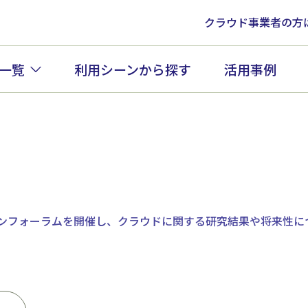
クラウド事業者の方
一覧
利用シーンから探す
活用事例
ンフォーラムを開催し、クラウドに関する研究結果や将来性に