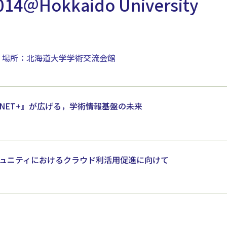
014＠Hokkaido University
 場所：北海道大学学術交流会館
NET+』が広げる，学術情報基盤の未来
ュニティにおけるクラウド利活用促進に向けて