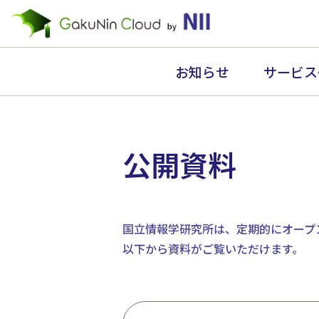
お知らせ
サービス
公開資料
国立情報学研究所は、定期的にオープ
以下から資料がご覧いただけます。